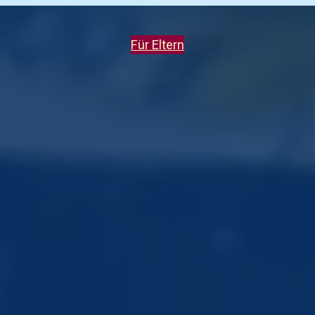
Für Eltern