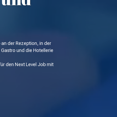
 an der Rezeption, in der
Gastro und die Hotellerie
 für den Next Level Job mit