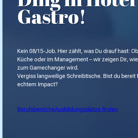
Gastro!
Kein 08/15-Job. Hier zählt, was Du drauf hast: Ob
Küche oder im Management – wir zeigen Dir, wie 
zum Gamechanger wird.
Vergiss langweilige Schreibtische. Bist du bereit
echtem Impact?
Berufsbereiche
Ausbildungsplätze finden